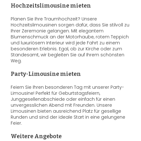
Hochzeitslimousine mieten
Planen Sie Ihre Traumhochzeit? Unsere
Hochzeitslimousinen sorgen dafür, dass Sie stilvoll zu
Ihrer Zeremonie gelangen. Mit elegantem
Blumenschmuck an der Motorhaube, rotem Teppich
und luxuriösem Interieur wird jede Fahrt zu einem
besonderen Erlebnis. Egal, ob zur Kirche oder zum
Standesamt, wir begleiten Sie auf Ihrem schönsten
Weg.
Party-Limousine mieten
Feiern Sie Ihren besonderen Tag mit unserer Party-
Limousine! Perfekt für Geburtstagsfeiern,
Junggesellenabschiede oder einfach für einen
unvergesslichen Abend mit Freunden. Unsere
Limousinen bieten ausreichend Platz für gesellige
Runden und sind der ideale Start in eine gelungene
Feier.
Weitere Angebote