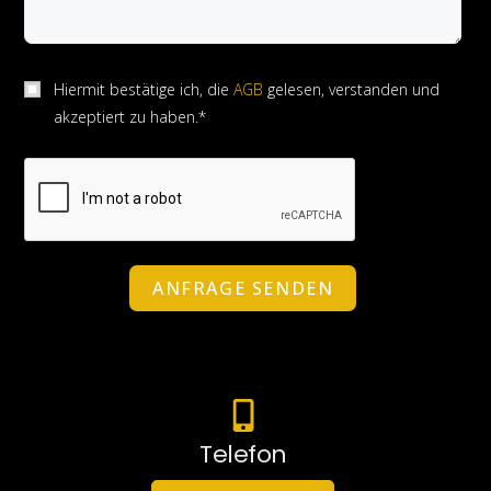
Hiermit bestätige ich, die
AGB
gelesen, verstanden und
akzeptiert zu haben.*
ANFRAGE SENDEN
Telefon