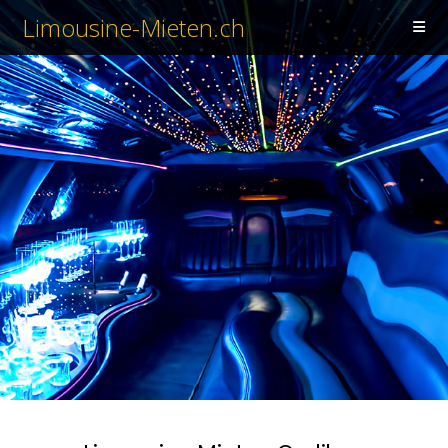
Limousine-Mieten.ch