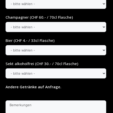
Champagner (CHF 60.- / 70cl Flasche)
Bier (CHF 4.- / 33cl Flasche)
Sekt alkoholfrei (CHF 30.- / 70cl Flasche)
Andere Getränke auf Anfrage.