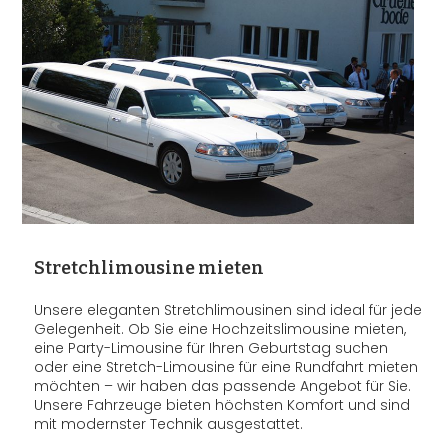
Stretchlimousine mieten
Unsere eleganten Stretchlimousinen sind ideal für jede
Gelegenheit. Ob Sie eine Hochzeitslimousine mieten,
eine Party-Limousine für Ihren Geburtstag suchen
oder eine Stretch-Limousine für eine Rundfahrt mieten
möchten – wir haben das passende Angebot für Sie.
Unsere Fahrzeuge bieten höchsten Komfort und sind
mit modernster Technik ausgestattet.