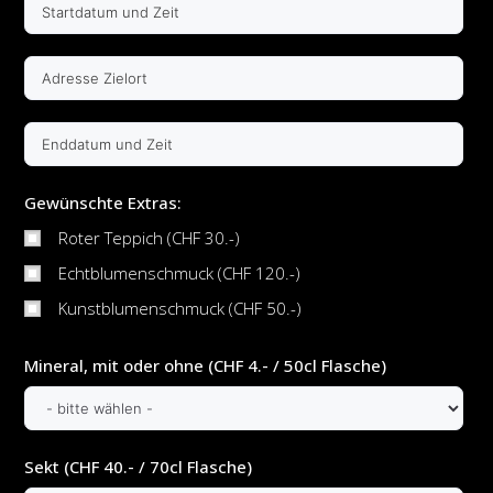
Gewünschte Extras:
Roter Teppich (CHF 30.-)
Echtblumenschmuck (CHF 120.-)
Kunstblumenschmuck (CHF 50.-)
Mineral, mit oder ohne (CHF 4.- / 50cl Flasche)
Sekt (CHF 40.- / 70cl Flasche)