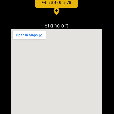
+41 76 446 19 78
Standort