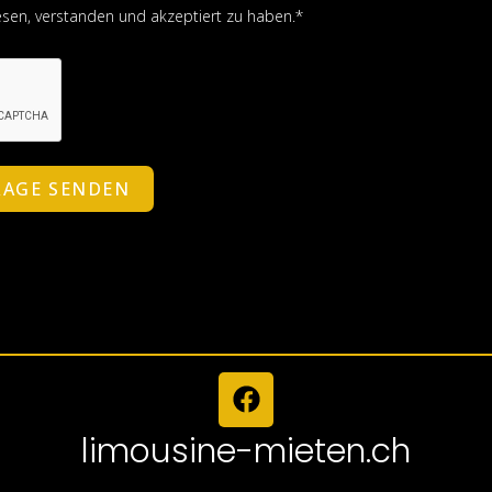
sen, verstanden und akzeptiert zu haben.*
RAGE SENDEN
limousine-mieten.ch