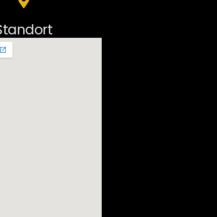
Standort