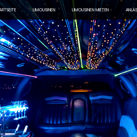
ARTSEITE
LIMOUSINEN
LIMOUSINEN MIETEN
ANLÄ