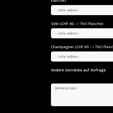
Flasche)
Sekt (CHF 40.- / 70cl Flasche)
Champagner (CHF 60.- / 70cl Flasc
Andere Getränke auf Anfrage.